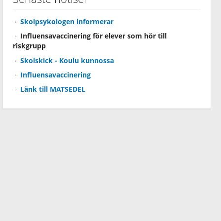
Skolpsykologen informerar
Influensavaccinering för elever som hör till
riskgrupp
Skolskick - Koulu kunnossa
Influensavaccinering
Länk till MATSEDEL