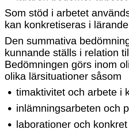
Som stöd i arbetet används
kan konkretiseras i lärande
Den summativa bedömningen
kunnande ställs i relation ti
Bedömningen görs inom oli
olika lärsituationer såsom
timaktivitet och arbete i 
inlämningsarbeten och pr
laborationer och konkret