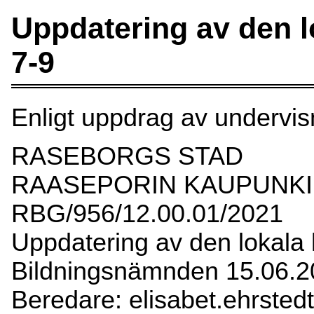
Uppdatering av den l
7-9
Enligt uppdrag av undervis
RASEBORGS STAD
RAASEPORIN KAUPUNKI
RBG/956/12.00.01/2021
Uppdatering av den lokala 
Bildningsnämnden 15.06.2
Beredare: elisabet.ehrstedt(