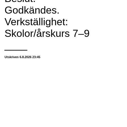
Godkändes.
Verkställighet:
Skolor/årskurs 7–9
____
Utskriven 6.8.2026 23:45