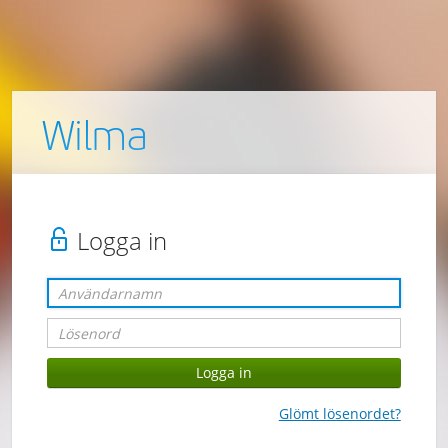
Wilma
Logga in
Glömt lösenordet?