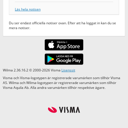
Läs hela notisen
Du ser endast officiella notiser ovan. Efter att ha loggat in kan du se
mera notiser.
Wilma 2.36.16.2 © 2000-2026 Visma
Lisenssit
Visma och Visma-logotypen är registrerade varumärken som tillhör Visma
AS. Wilma och Wilma-logotypen är registrerade varumärken som tillhör
Visma Aquila Ab. Alla andra varumärken tillhör respektive ägare.