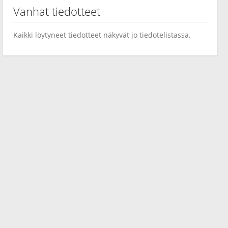
Vanhat tiedotteet
Kaikki löytyneet tiedotteet näkyvät jo tiedotelistassa.