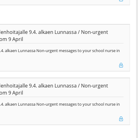
ydenhoitajalle 9.4. alkaen Lunnassa / Non-urgent
om 9 April
e 9.4. alkaen Lunnassa Non-urgent messages to your school nurse in
ydenhoitajalle 9.4. alkaen Lunnassa / Non-urgent
om 9 April
e 9.4. alkaen Lunnassa Non-urgent messages to your school nurse in