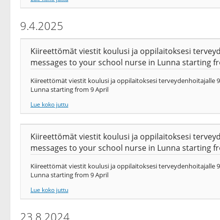
9.4.2025
Kiireettömät viestit koulusi ja oppilaitoksesi terve
messages to your school nurse in Lunna starting fr
Kiireettömät viestit koulusi ja oppilaitoksesi terveydenhoitajall
Lunna starting from 9 April
Lue koko juttu
Kiireettömät viestit koulusi ja oppilaitoksesi terve
messages to your school nurse in Lunna starting fr
Kiireettömät viestit koulusi ja oppilaitoksesi terveydenhoitajall
Lunna starting from 9 April
Lue koko juttu
23.8.2024