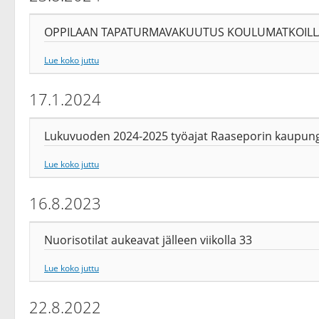
OPPILAAN TAPATURMAVAKUUTUS KOULUMATKOILL
Lue koko juttu
17.1.2024
Lukuvuoden 2024-2025 työajat Raaseporin kaupung
Lue koko juttu
16.8.2023
Nuorisotilat aukeavat jälleen viikolla 33
Lue koko juttu
22.8.2022